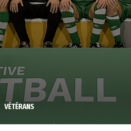
VÉTÉRANS