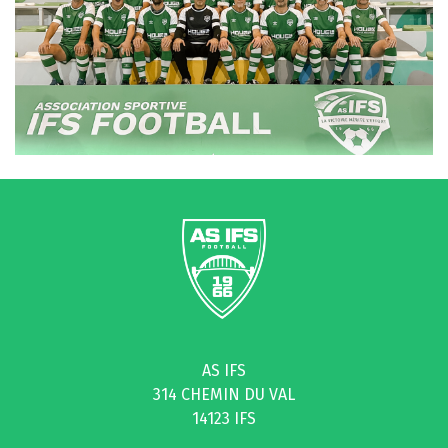
AS IFS
314 CHEMIN DU VAL
14123 IFS