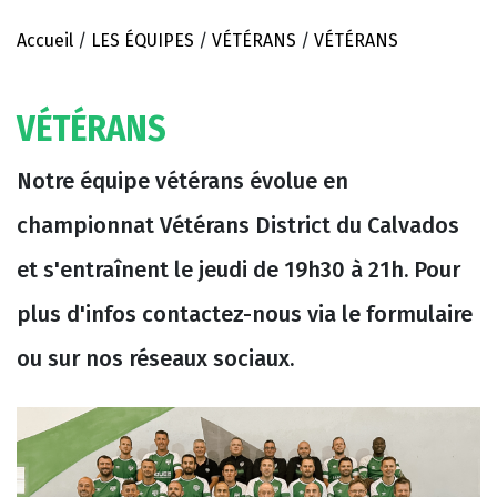
Accueil
/
LES ÉQUIPES
/
VÉTÉRANS
/
VÉTÉRANS
VÉTÉRANS
Notre équipe vétérans évolue en
championnat Vétérans District du Calvados
et s'entraînent le jeudi de 19h30 à 21h. Pour
plus d'infos contactez-nous via le formulaire
ou sur nos réseaux sociaux.