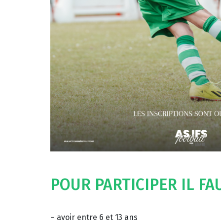
POUR PARTICIPER IL FAU
– avoir entre 6 et 13 ans