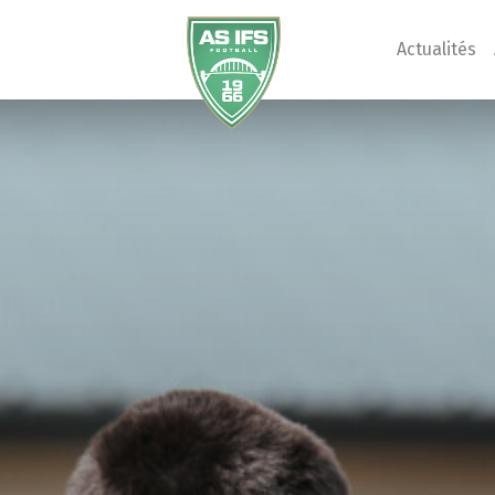
Actualités