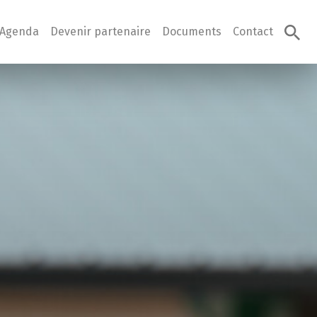
Agenda
Devenir partenaire
Documents
Contact