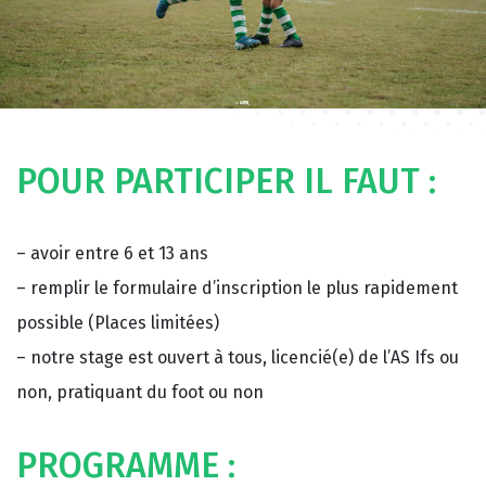
POUR PARTICIPER IL FAUT :
– avoir entre 6 et 13 ans
– remplir le formulaire d’inscription le plus rapidement
possible (Places limitées)
– notre stage est ouvert à tous, licencié(e) de l’AS Ifs ou
non, pratiquant du foot ou non
PROGRAMME :