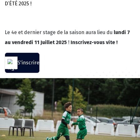
D’ÉTÉ 2025 !
Le 4e et dernier stage de la saison aura lieu du
lundi 7
au vendredi 11 Juillet 2025
!
Inscrivez-vous vite !
S'inscrire