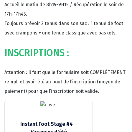
Accueil le matin de 8h15-9H15 / Récupération le soir de
17h-17h45.
Toujours prévoir 2 tenus dans son sac : 1 tenue de foot
avec crampons + une tenue classique avec baskets.
INSCRIPTIONS :
Attention : Il faut que le formulaire soit COMPLÈTEMENT
rempli et avoir été au bout de l’inscription (moyen de
paiement) pour que l’inscription soit valide.
Instant Foot Stage #4 –
Vacances d'été