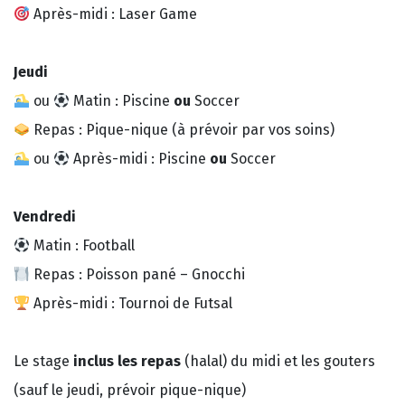
Après-midi : Laser Game
Jeudi
ou
Matin : Piscine
ou
Soccer
Repas : Pique-nique (à prévoir par vos soins)
ou
Après-midi : Piscine
ou
Soccer
Vendredi
Matin : Football
Repas : Poisson pané – Gnocchi
Après-midi : Tournoi de Futsal
Le stage
inclus les repas
(halal) du midi et les gouters
(sauf le jeudi, prévoir pique-nique)