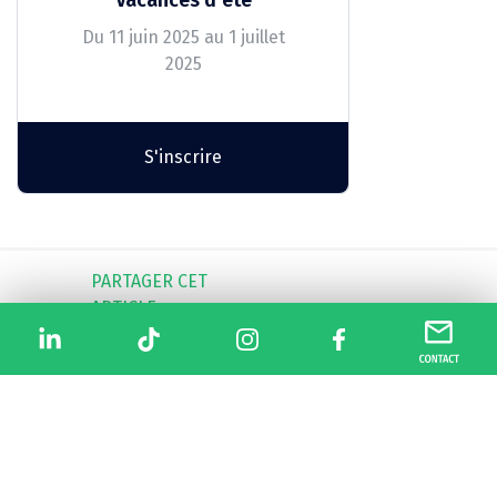
Du 11 juin 2025 au 1 juillet
2025
S'inscrire
PARTAGER CET
ARTICLE
ARTICLE SUIVANT
PLANNING DES
ENTRAÎNEMENTS 26/27