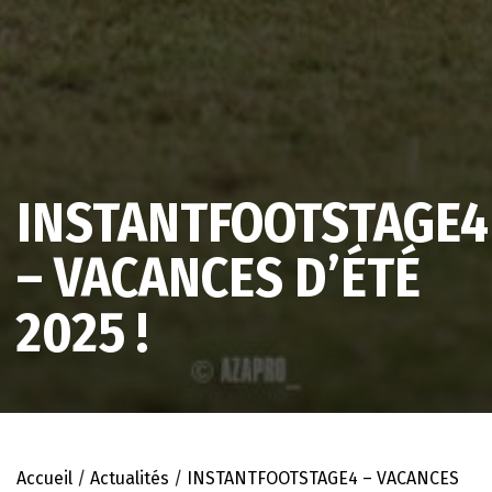
INSTANTFOOTSTAGE4
– VACANCES D’ÉTÉ
2025 !
Accueil
/
Actualités
/
INSTANTFOOTSTAGE4 – VACANCES