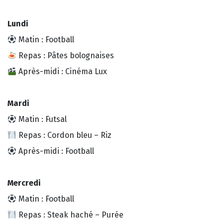
Lundi
Matin : Football
Repas : Pâtes bolognaises
Après-midi : Cinéma Lux
Mardi
Matin : Futsal
Repas : Cordon bleu – Riz
Après-midi : Football
Mercredi
Matin : Football
Repas : Steak haché – Purée