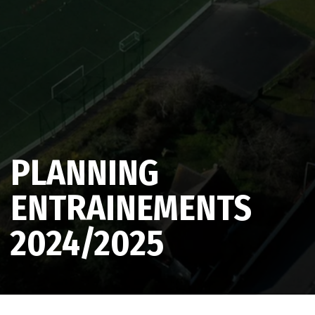
PLANNING
ENTRAINEMENTS
2024/2025