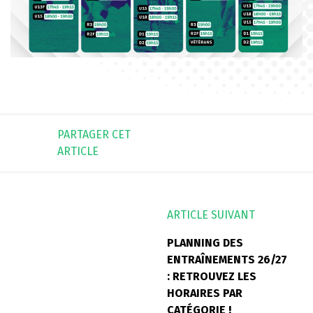
PARTAGER CET
ARTICLE
ARTICLE SUIVANT
PLANNING DES
ENTRAÎNEMENTS 26/27
: RETROUVEZ LES
HORAIRES PAR
CATÉGORIE !