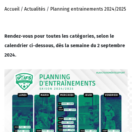
Accueil
/
Actualités
/
Planning entrainements 2024/2025
Rendez-vous pour toutes les catégories, selon le
calendrier ci-dessous, dès la semaine du 2 septembre
2024.