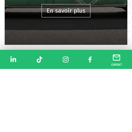
En savoir plus